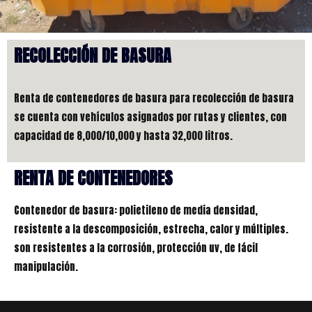
RECOLECCIÓN DE BASURA
Renta de contenedores de basura
para recolección de basura
se cuenta con vehículos asignados por rutas y clientes, con
capacidad de 8,000/10,000 y hasta 32,000 litros.
RENTA DE CONTENEDORES
Contenedor de basura: polietileno de media densidad,
resistente a la descomposición, estrecha, calor y múltiples.
son resistentes a la corrosión, protección uv, de fácil
manipulación.